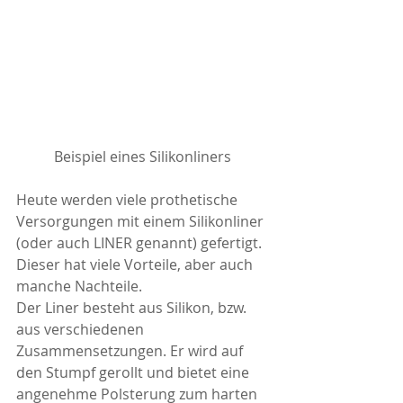
Beispiel eines Silikonliners 
Heute werden viele prothetische 
Versorgungen mit einem Silikonliner 
(oder auch LINER genannt) gefertigt. 
Dieser hat viele Vorteile, aber auch 
manche Nachteile.  
Der Liner besteht aus Silikon, bzw. 
aus verschiedenen 
Zusammensetzungen. Er wird auf 
den Stumpf gerollt und bietet eine 
angenehme Polsterung zum harten 