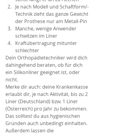
Je nach Modell und Schaftform/-
Technik zieht das ganze Gewicht 
der Prothese nur am Metall-Pin 
Manche, wenige Anwender 
schwitzen im Liner  
Kraftübertragung mitunter 
schlechter  
Dein Orthopädietechniker wird dich 
dahingehend beraten, ob für dich 
ein Silikonliner geeignet ist, oder 
nicht.  
Merke dir auch: deine Krankenkasse 
erlaubt dir, je nach Aktivität, bis zu 2 
Liner (Deutschland) bzw. 1 Liner 
(Österreich) pro Jahr zu bekommen. 
Das solltest du aus hygienischen 
Gründen auch unbedingt einhalten. 
Außerdem lassen die 