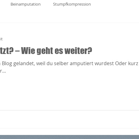
Beinamputation
Stumpfkompression
it
tzt? – Wie geht es weiter?
em Blog gelandet, weil du selber amputiert wurdest Oder kurz
...