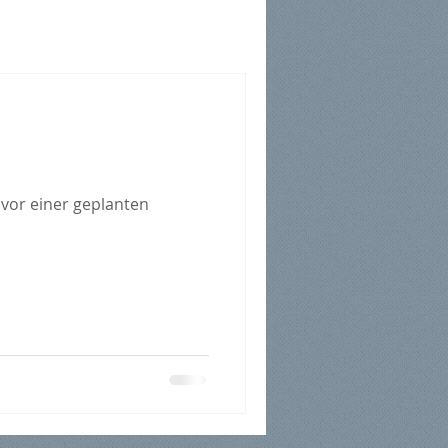
 vor einer geplanten