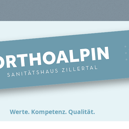
Werte. Kompetenz. Qualität.