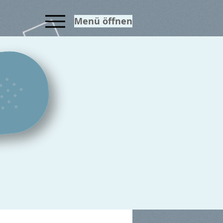
Menü öffnen