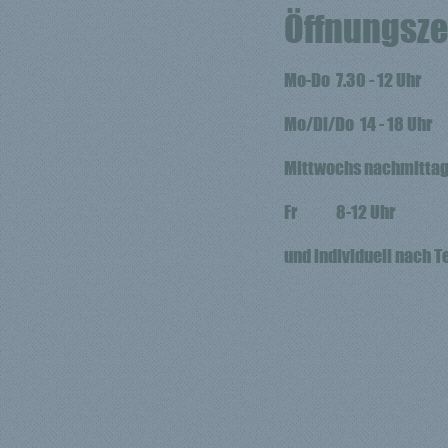
Öffnungsze
Mo-Do 7.30 - 12 Uhr
Mo/Di/Do 14 - 18 Uhr
Mittwochs nachmittag
Fr 8-12 Uhr
und individuell nach 